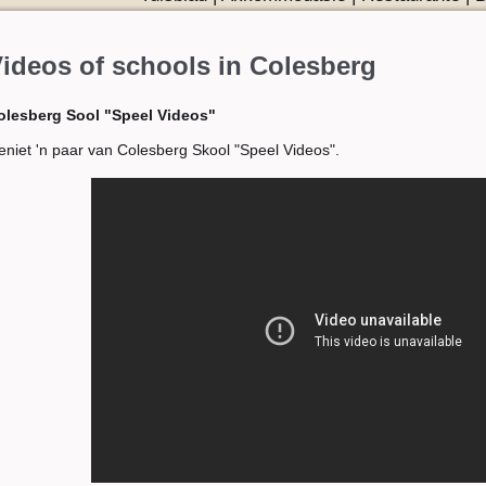
ideos of schools in Colesberg
olesberg Sool "Speel Videos"
niet 'n paar van Colesberg Skool "Speel Videos".